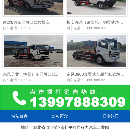
新款5方车厢可卸式垃圾车
长安汽油（后双轮）钩臂式垃圾车
购车电话：13997888309
购车电话：13997888309
东风天龙（拉臂）车厢可卸式垃圾车
东风3800套臂式车厢可卸式垃圾车
购车电话：13997888309
购车电话：13997888309
网站首页
公司简介
联系我们
地址：湖北省·随州市·南郊平原岗程力汽车工业园