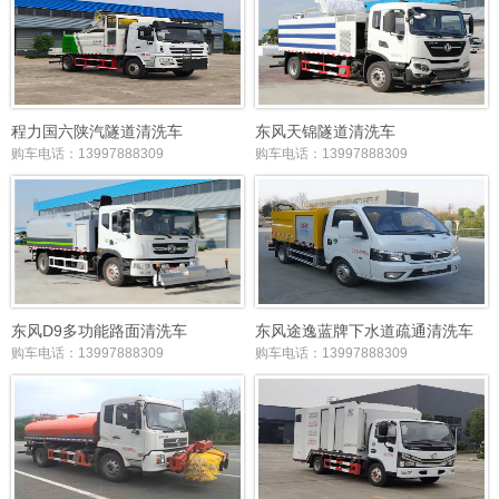
程力国六陕汽隧道清洗车
东风天锦隧道清洗车
购车电话：13997888309
购车电话：13997888309
东风D9多功能路面清洗车
东风途逸蓝牌下水道疏通清洗车
购车电话：13997888309
购车电话：13997888309