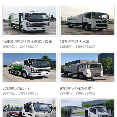
新能源纯电动8方压缩式垃圾车
10方纯电动洒水车
购车电话：13997888309
购车电话：13997888309
5方纯电动吸污车
9方纯电动清洗洒水车
购车电话：13997888309
购车电话：13997888309