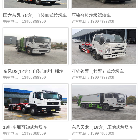
国六东风（5方）自装卸式垃圾车
压缩分捡垃圾运输车
购车电话：13997888309
购车电话：13997888309
东风D9(12方）自装卸式挂桶垃圾车
江铃钩臂（拉臂）式垃圾车
购车电话：13997888309
购车电话：13997888309
18吨车厢可卸式垃圾车
东风天龙（18方）压缩式垃圾车
购车电话：13997888309
购车电话：13997888309